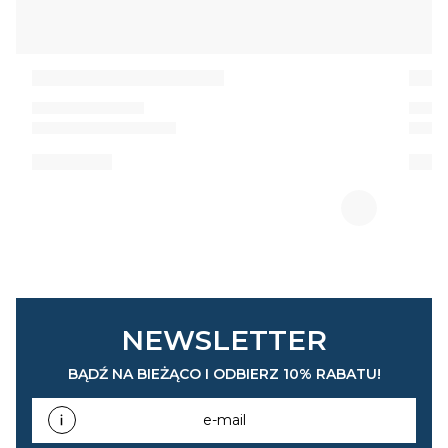
NEWSLETTER
BĄDŹ NA BIEŻĄCO I ODBIERZ 10% RABATU!
e-mail