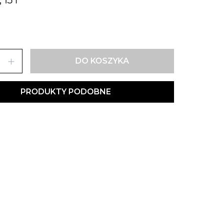
add
DO KOSZYKA
PRODUKTY PODOBNE