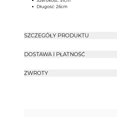
Szerokość: 51cm
Długość: 26cm
SZCZEGÓŁY PRODUKTU
DOSTAWA I PŁATNOŚĆ
ZWROTY