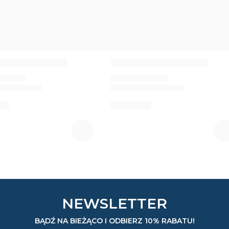
NEWSLETTER
BĄDŹ NA BIEŻĄCO I ODBIERZ 10% RABATU!