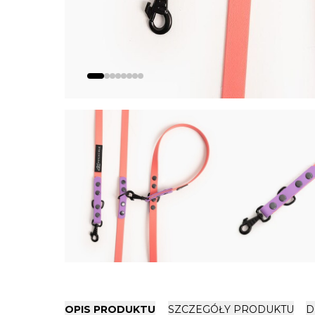
OPIS PRODUKTU
SZCZEGÓŁY PRODUKTU
D