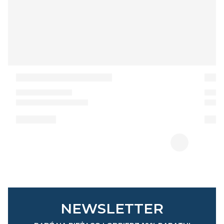
NEWSLETTER