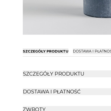
SZCZEGÓŁY PRODUKTU
DOSTAWA I PŁATNO
SZCZEGÓŁY PRODUKTU
DOSTAWA I PŁATNOŚĆ
ZWROTY