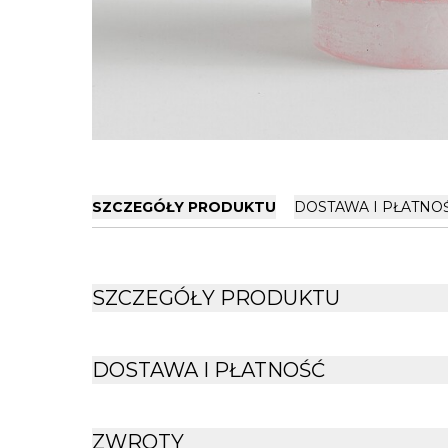
SZCZEGÓŁY PRODUKTU
DOSTAWA I PŁATNO
SZCZEGÓŁY PRODUKTU
DOSTAWA I PŁATNOŚĆ
ZWROTY