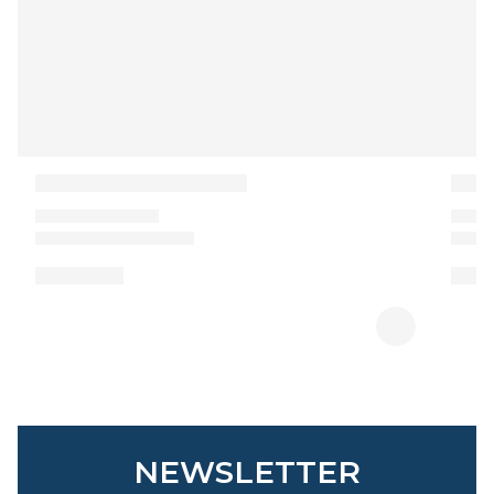
NEWSLETTER