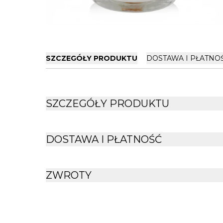
SZCZEGÓŁY PRODUKTU
DOSTAWA I PŁATNO
SZCZEGÓŁY PRODUKTU
DOSTAWA I PŁATNOŚĆ
ZWROTY