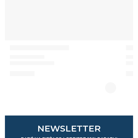
NEWSLETTER