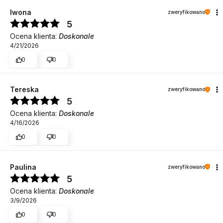
Iwona
zweryfikowano
5
Ocena klienta:
Doskonale
4/21/2026
0
0
Tereska
zweryfikowano
5
Ocena klienta:
Doskonale
4/16/2026
0
0
Paulina
zweryfikowano
5
Ocena klienta:
Doskonale
3/9/2026
0
0