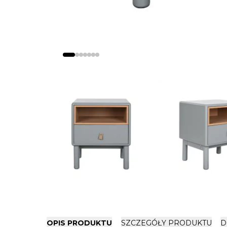
OPIS PRODUKTU
SZCZEGÓŁY PRODUKTU
D