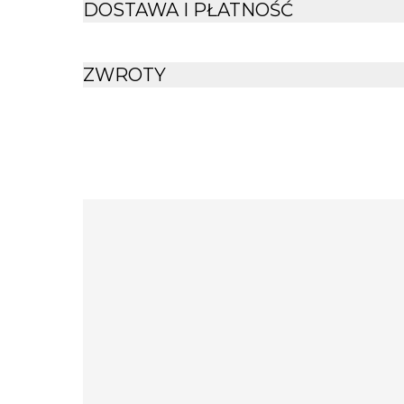
DOSTAWA I PŁATNOŚĆ
ZWROTY