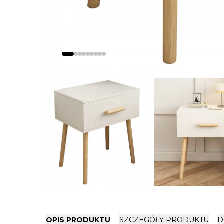
OPIS PRODUKTU
SZCZEGÓŁY PRODUKTU
D