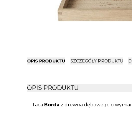
OPIS PRODUKTU
SZCZEGÓŁY PRODUKTU
D
OPIS PRODUKTU
Taca
Borda
z drewna dębowego o wymiar