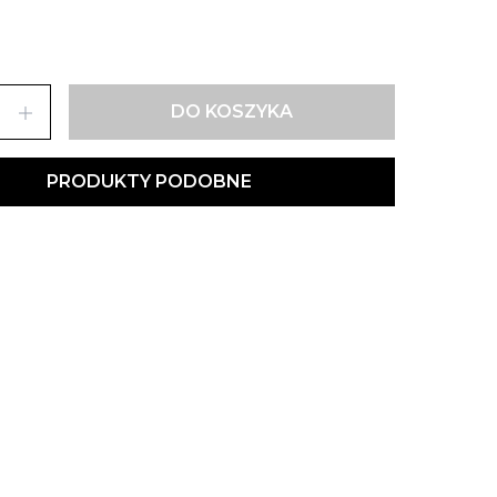
add
DO KOSZYKA
PRODUKTY PODOBNE