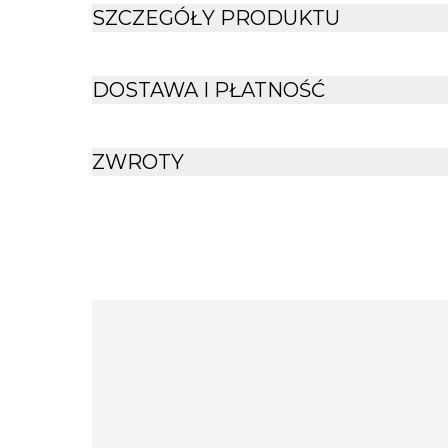
SZCZEGÓŁY PRODUKTU
DOSTAWA I PŁATNOŚĆ
ZWROTY