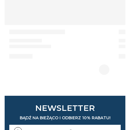
NEWSLETTER
BĄDŹ NA BIEŻĄCO I ODBIERZ 10% RABATU!