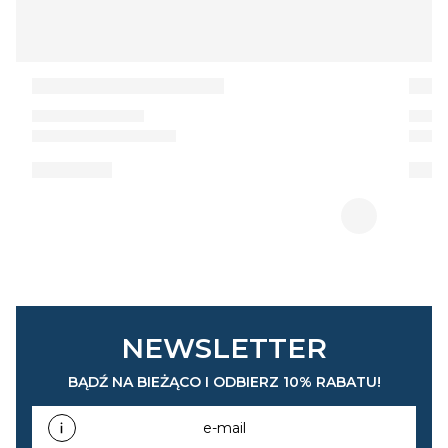
NEWSLETTER
BĄDŹ NA BIEŻĄCO I ODBIERZ 10% RABATU!
e-mail