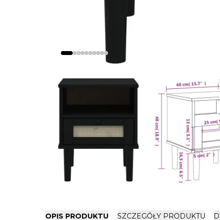
OPIS PRODUKTU
SZCZEGÓŁY PRODUKTU
D