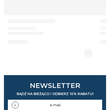
NEWSLETTER
BĄDŹ NA BIEŻĄCO I ODBIERZ 10% RABATU!
e-mail