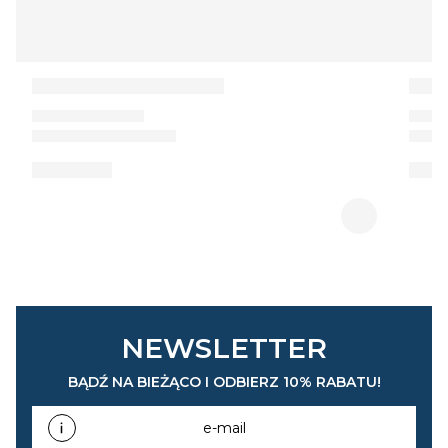
NEWSLETTER
BĄDŹ NA BIEŻĄCO I ODBIERZ 10% RABATU!
e-mail