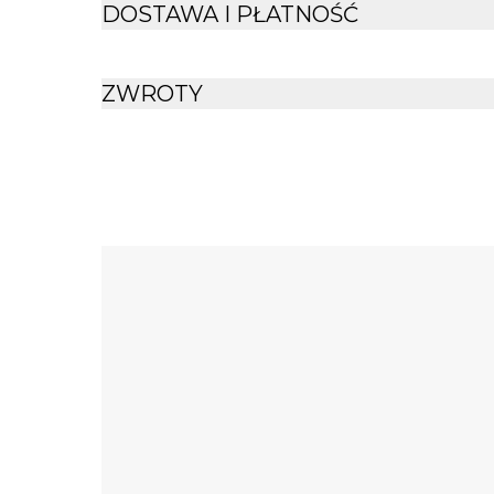
DOSTAWA I PŁATNOŚĆ
ZWROTY