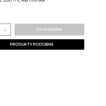
add
DO KOSZYKA
PRODUKTY PODOBNE