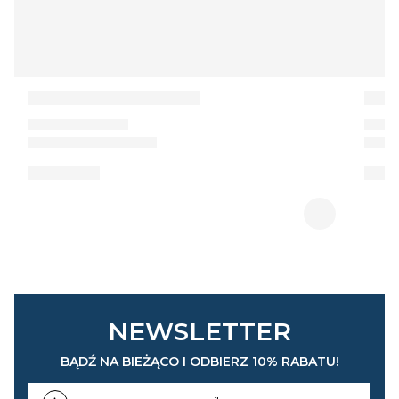
NEWSLETTER
BĄDŹ NA BIEŻĄCO I ODBIERZ 10% RABATU!