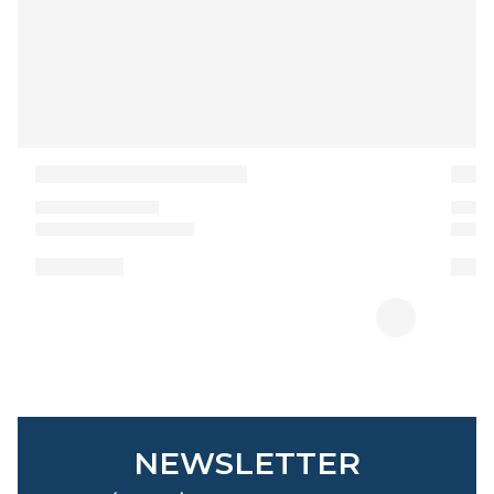
NEWSLETTER