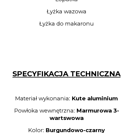
Łyżka wazowa
Łyżka do makaronu
SPECYFIKACJA TECHNICZNA
Materiał wykonania:
Kute aluminium
Powłoka wewnętrzna:
Marmurowa 3-
wartswowa
Kolor:
Burgundowo-czarny