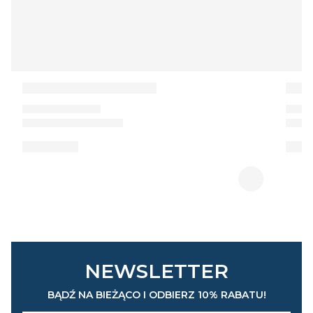
NEWSLETTER
BĄDŹ NA BIEŻĄCO I ODBIERZ 10% RABATU!