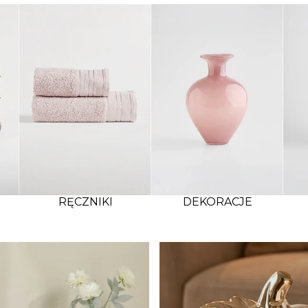
RĘCZNIKI
DEKORACJE