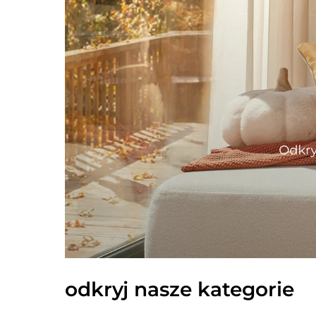
odkryj nasze kategorie