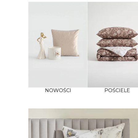
NOWOŚCI
POŚCIELE