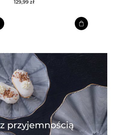
129,99
zł