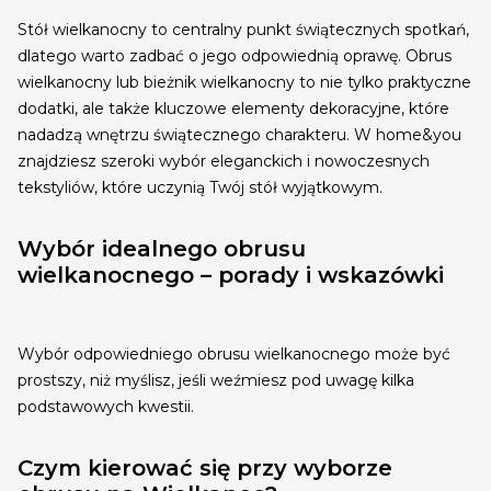
Stół wielkanocny to centralny punkt świątecznych spotkań,
dlatego warto zadbać o jego odpowiednią oprawę. Obrus
wielkanocny lub bieżnik wielkanocny to nie tylko praktyczne
dodatki, ale także kluczowe elementy dekoracyjne, które
nadadzą wnętrzu świątecznego charakteru. W home&you
znajdziesz szeroki wybór eleganckich i nowoczesnych
tekstyliów, które uczynią Twój stół wyjątkowym.
Wybór idealnego obrusu
wielkanocnego – porady i wskazówki
Wybór odpowiedniego obrusu wielkanocnego może być
prostszy, niż myślisz, jeśli weźmiesz pod uwagę kilka
podstawowych kwestii.
Czym kierować się przy wyborze