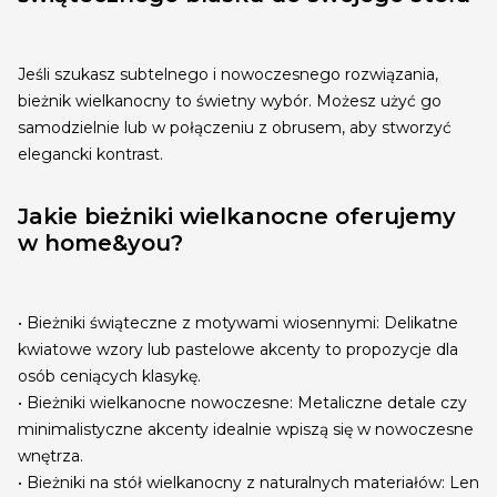
Jeśli szukasz subtelnego i nowoczesnego rozwiązania,
bieżnik wielkanocny to świetny wybór. Możesz użyć go
samodzielnie lub w połączeniu z obrusem, aby stworzyć
elegancki kontrast.
Jakie bieżniki wielkanocne oferujemy
w home&you?
• Bieżniki świąteczne z motywami wiosennymi: Delikatne
kwiatowe wzory lub pastelowe akcenty to propozycje dla
osób ceniących klasykę.
• Bieżniki wielkanocne nowoczesne: Metaliczne detale czy
minimalistyczne akcenty idealnie wpiszą się w nowoczesne
wnętrza.
• Bieżniki na stół wielkanocny z naturalnych materiałów: Len