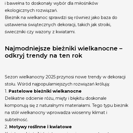
i bawełna to doskonały wybór dla miłośników
ekologicznych rozwiązań.
Bieżnik na wielkanoc sprawdzi się również jako baza do
ustawienia świątecznych dekoracji, takich jak stroiki,
świeczniki czy wazony z kwiatami.
Najmodniejsze bieżniki wielkanocne –
odkryj trendy na ten rok
Sezon wielkanocny 2025 przynosi nowe trendy w dekoracji
stołu. Wśród najpopularniejszych rozwiązań królują:
1.
Pastelowe bieżniki wielkanocne
Delikatne odcienie różu, mięty i błękitu doskonale
komponują się z naturalnymi materiałami. Tego typu bieżnik
na stół wielkanocny wprowadza wiosenny klimat i
subtelność.
2.
Motywy roślinne i kwiatowe